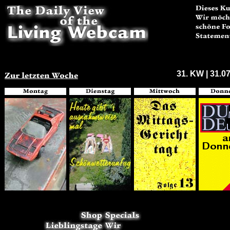
31. KW | 31.07