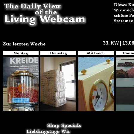
33. KW | 13.08