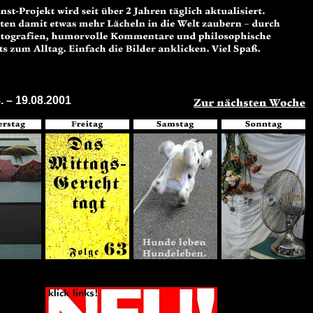
. – 19.08.2001