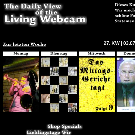
27. KW | 03.07