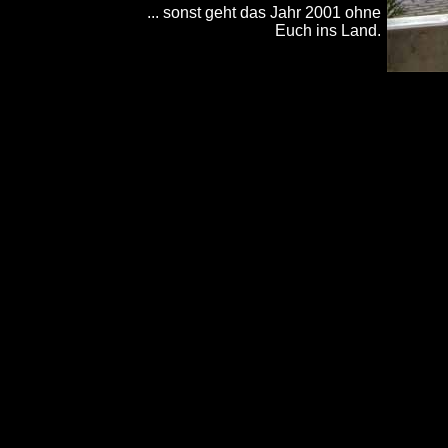
... sonst geht das Jahr 2001 ohne
Euch ins Land.