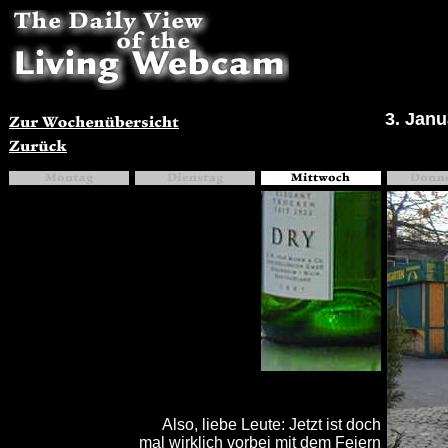
3. Janu
Also, liebe Leute: Jetzt ist doch
mal wirklich vorbei mit dem Feiern