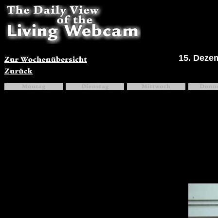
15. Deze