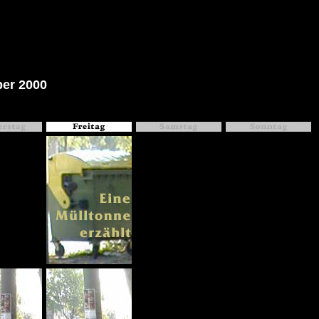
ber 2000