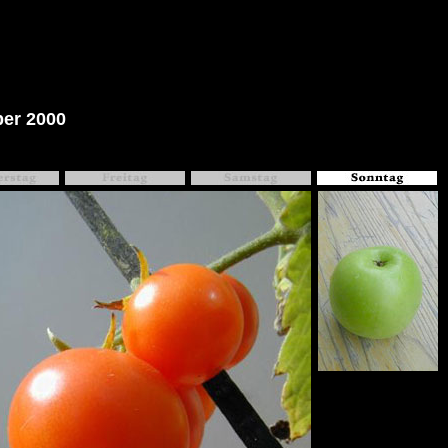
ber 2000