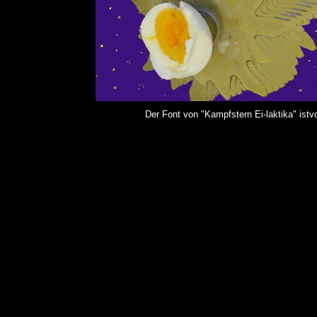
Der Font von "Kampfstern Ei-laktika" ist