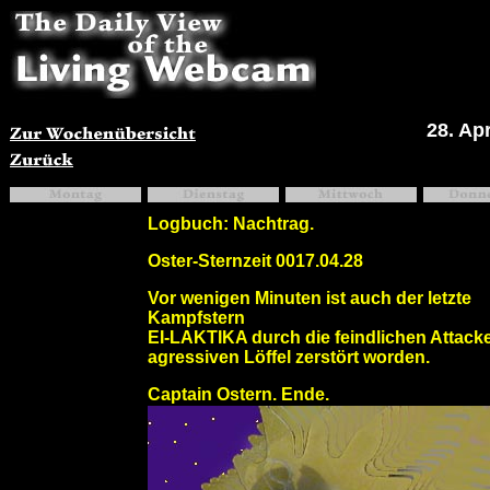
28. Apr
Logbuch: Nachtrag.
Oster-Sternzeit 0017.04.28
Vor wenigen Minuten ist auch der letzte
Kampfstern
EI-LAKTIKA durch die feindlichen Attack
agressiven Löffel zerstört worden.
Captain Ostern. Ende.